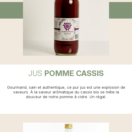
JUS
POMME CASSIS
Gourmand, sain et authentique, ce pur jus est une explosion de
saveurs. À la saveur arômatique du cassis bio se mêle la
douceur de notre pomme à cidre. Un régal.