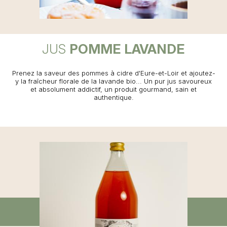
JUS
POMME LAVANDE
Prenez la saveur des pommes à cidre d'Eure-et-Loir et ajoutez-
y la fraîcheur florale de la lavande bio... Un pur jus savoureux
et absolument addictif, un produit gourmand, sain et
authentique.