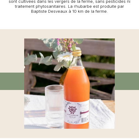
sont cultivées dans les vergers de la ferme, sans pesticides ni
traitement phytosanitaires. La rhubarbe est produite par
Baptiste Desveaux à 10 km de la ferme.