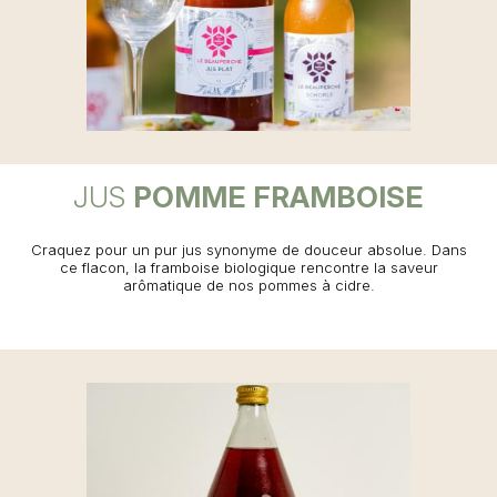
JUS
POMME FRAMBOISE
Craquez pour un pur jus synonyme de douceur absolue. Dans
ce flacon, la framboise biologique rencontre la saveur
arômatique de nos pommes à cidre.