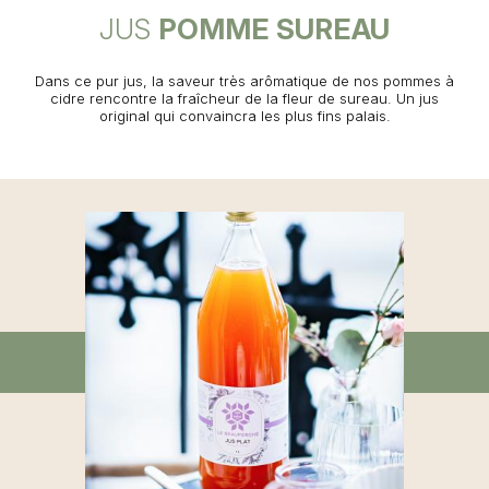
JUS
POMME SUREAU
Dans ce pur jus, la saveur très arômatique de nos pommes à
cidre rencontre la fraîcheur de la fleur de sureau. Un jus
original qui convaincra les plus fins palais.