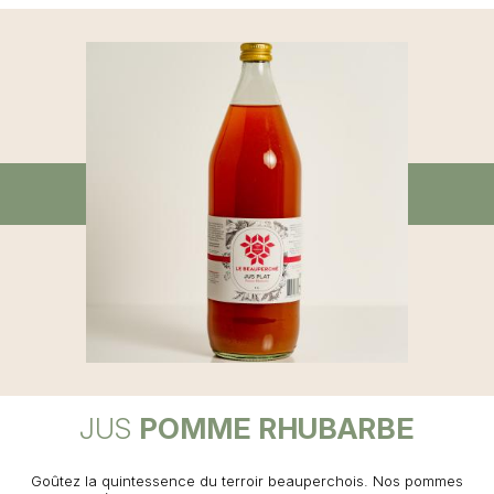
JUS
POMME RHUBARBE
Goûtez la quintessence du terroir beauperchois. Nos pommes