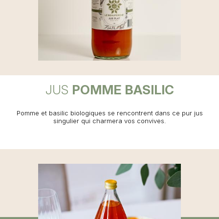
JUS
POMME BASILIC
Pomme et basilic biologiques se rencontrent dans ce pur jus
singulier qui charmera vos convives.