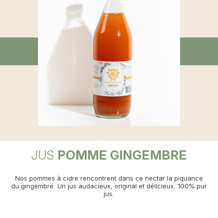
JUS
POMME GINGEMBRE
Nos pommes à cidre rencontrent dans ce nectar la piquance
du gingembre. Un jus audacieux, original et délicieux. 100% pur
jus.