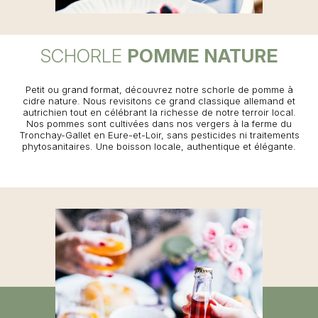
SCHORLE
POMME NATURE
Petit ou grand format, découvrez notre schorle de pomme à
cidre nature. Nous revisitons ce grand classique allemand et
autrichien tout en célébrant la richesse de notre terroir local.
Nos pommes sont cultivées dans nos vergers à la ferme du
Tronchay-Gallet en Eure-et-Loir, sans pesticides ni traitements
phytosanitaires. Une boisson locale, authentique et élégante.