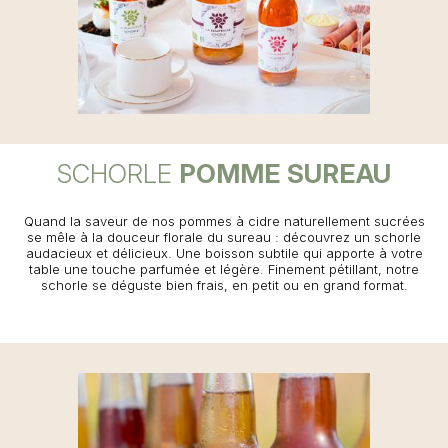
SCHORLE
POMME SUREAU
Quand la saveur de nos pommes à cidre naturellement sucrées
se mêle à la douceur florale du sureau : découvrez un schorle
audacieux et délicieux. Une boisson subtile qui apporte à votre
table une touche parfumée et légère. Finement pétillant, notre
schorle se déguste bien frais, en petit ou en grand format.