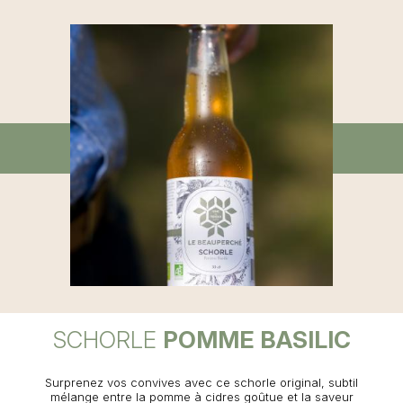
SCHORLE
POMME BASILIC
Surprenez vos convives avec ce schorle original, subtil
mélange entre la pomme à cidres goûtue et la saveur