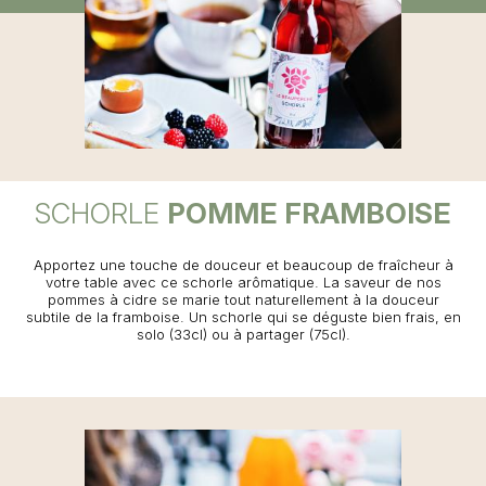
SCHORLE
POMME FRAMBOISE
Apportez une touche de douceur et beaucoup de fraîcheur à
votre table avec ce schorle arômatique. La saveur de nos
pommes à cidre se marie tout naturellement à la douceur
subtile de la framboise. Un schorle qui se déguste bien frais, en
solo (33cl) ou à partager (75cl).