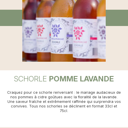
SCHORLE
POMME LAVANDE
Craquez pour ce schorle renversant : le mariage audacieux de
nos pommes à cidre goûtues avec la floralité de la lavande.
Une saveur fraîche et extrêmement raffinée qui surprendra vos
convives. Tous nos schorles se déclinent en format 33cl et
75cl.