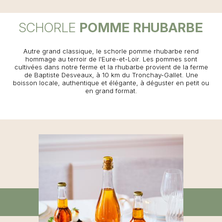
SCHORLE
POMME RHUBARBE
Autre grand classique, le schorle pomme rhubarbe rend
hommage au terroir de l'Eure-et-Loir. Les pommes sont
cultivées dans notre ferme et la rhubarbe provient de la ferme
de Baptiste Desveaux, à 10 km du Tronchay-Gallet. Une
boisson locale, authentique et élégante, à déguster en petit ou
en grand format.