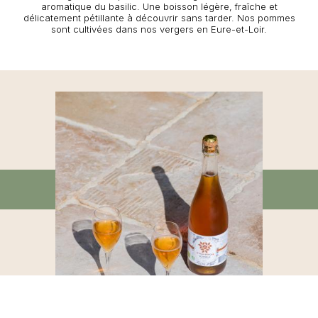
aromatique du basilic. Une boisson légère, fraîche et
délicatement pétillante à découvrir sans tarder. Nos pommes
sont cultivées dans nos vergers en Eure-et-Loir.