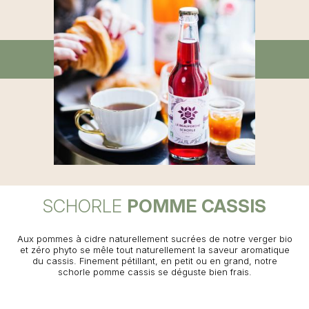
SCHORLE
POMME CASSIS
Aux pommes à cidre naturellement sucrées de notre verger bio
et zéro phyto se mêle tout naturellement la saveur aromatique
du cassis. Finement pétillant, en petit ou en grand, notre
schorle pomme cassis se déguste bien frais.